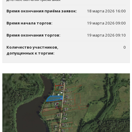
Время окончания приёма заявок:
18 марта 2026 16:00
Время начала торгов:
19 марта 2026 09:00
Время окончания торгов:
19 марта 2026 09:10
Количество участников,
0
допущенных к торгам: