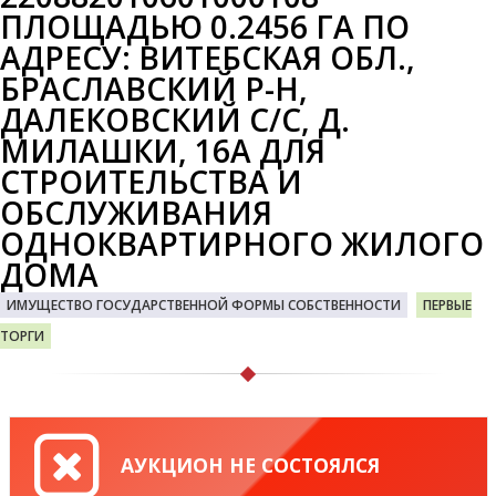
ПЛОЩАДЬЮ 0.2456 ГА ПО
АДРЕСУ: ВИТЕБСКАЯ ОБЛ.,
БРАСЛАВСКИЙ Р-Н,
ДАЛЕКОВСКИЙ С/С, Д.
МИЛАШКИ, 16А ДЛЯ
СТРОИТЕЛЬСТВА И
ОБСЛУЖИВАНИЯ
ОДНОКВАРТИРНОГО ЖИЛОГО
ДОМА
ИМУЩЕСТВО ГОСУДАРСТВЕННОЙ ФОРМЫ СОБСТВЕННОСТИ
ПЕРВЫЕ
ТОРГИ
АУКЦИОН НЕ СОСТОЯЛСЯ