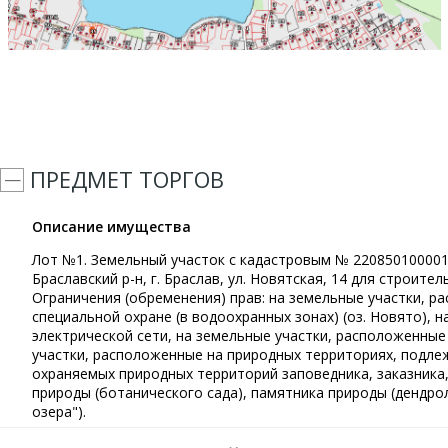
ПРЕДМЕТ ТОРГОВ
Описание имущества
Лот №1. Земельный участок с кадастровым № 2208501000010
Браславский р-н, г. Браслав, ул. Новятская, 14 для строит
Ограничения (обременения) прав: на земельные участки, 
специальной охране (в водоохранных зонах) (оз. Новято), 
электрической сети, на земельные участки, расположенные
участки, расположенные на природных территориях, подле
охраняемых природных территорий заповедника, заказника,
природы (ботанического сада), памятника природы (дендро
озера").