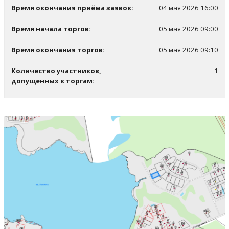
Время окончания приёма заявок:
04 мая 2026 16:00
Время начала торгов:
05 мая 2026 09:00
Время окончания торгов:
05 мая 2026 09:10
Количество участников,
1
допущенных к торгам: