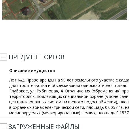
ПРЕДМЕТ ТОРГОВ
Описание имущества
Лот №2. Право аренды на 99 лет земельного участка с кад
для строительства и обслуживания одноквартирного жилого 
Глубокое, ул. Рябиновая, 4. Ограничения (обременения) п
территориях, подлежащих специальной охране (в зоне сан
централизованных систем питьевого водоснабжения), площ
в охранных зонах электрической сети, площадь 0.0057 га, 
мелиорируемых (мелиорированных) землях, площадь 0.1537 
ЗАГРУЖЕННЫЕ ФАЙЛЫ