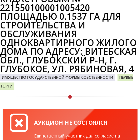
221550100001005420
ПЛОЩАДЬЮ 0.1537 ГА ДЛЯ
СТРОИТЕЛЬСТВА И
ОБСЛУЖИВАНИЯ
ОДНОКВАРТИРНОГО ЖИЛОГО
ДОМА ПО АДРЕСУ: ВИТЕБСКАЯ
ОБЛ., ГЛУБОКСКИЙ Р-Н, Г.
ГЛУБОКОЕ, УЛ. РЯБИНОВАЯ, 4
ИМУЩЕСТВО ГОСУДАРСТВЕННОЙ ФОРМЫ СОБСТВЕННОСТИ
ПЕРВЫЕ
ТОРГИ
АУКЦИОН НЕ СОСТОЯЛСЯ
Единственный участник дал согласие на