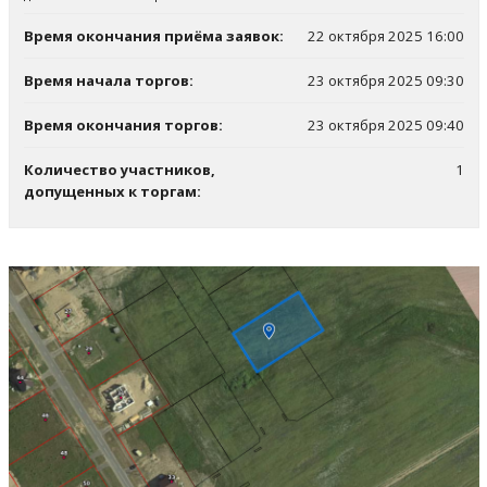
Время окончания приёма заявок:
22 октября 2025 16:00
Время начала торгов:
23 октября 2025 09:30
Время окончания торгов:
23 октября 2025 09:40
Количество участников,
1
допущенных к торгам: