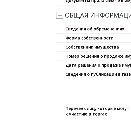
Документы прилагаемые к и
ОБЩАЯ ИНФОРМАЦ
Сведения об обременениях
Форма собственности
Собственник имущества
Номер решения о продаже и
Дата решения о продаже им
Сведения о публикации в газе
Перечень лиц, которые могу
к участию в торгах