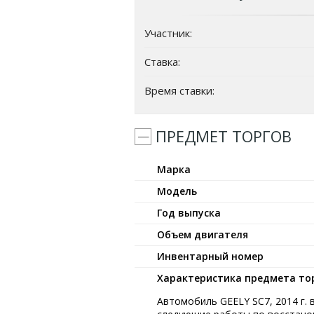
Участник:
Ставка:
Время ставки:
ПРЕДМЕТ ТОРГОВ
Марка
Модель
Год выпуска
Объем двигателя
Инвентарный номер
Характеристика предмета тор
Автомобиль GEELY SC7, 2014 г. 