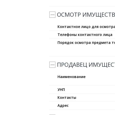
ОСМОТР ИМУЩЕСТВ
Контактное лицо для осмотр
Телефоны контактного лица
Порядок осмотра предмета т
ПРОДАВЕЦ ИМУЩЕС
Наименование
УНП
Контакты
Адрес