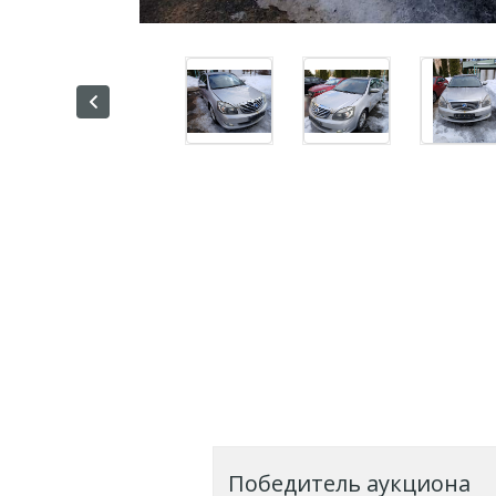
Победитель аукциона