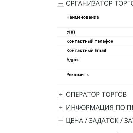
ОРГАНИЗАТОР ТОРГ
Наименование
УНП
Контактный телефон
Контактный Email
Адрес
Реквизиты
ОПЕРАТОР ТОРГОВ
ИНФОРМАЦИЯ ПО П
ЦЕНА / ЗАДАТОК / З