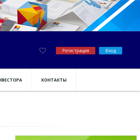
Регистрация
Вход
НВЕСТОРА
КОНТАКТЫ