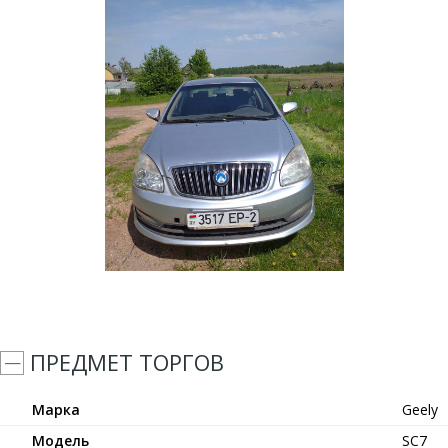
ПРЕДМЕТ ТОРГОВ
Марка
Geely
Модель
SC7