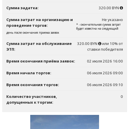
Сумма задатка:
320.00 BYN
Сумма затрат на организацию и
Не указано
* - окончательная сумма затрат
проведение торгов:
будет известна на следующий
день после окончания приема заявок
Сумма затрат на обслуживание
320.00 BYN
или 10% от
ЭТП:
ставки победителя
Время окончания приёма заявок:
02 июля 2026 16:00
Время начала торгов:
06 июля 2026 09:00
Время окончания торгов:
06 июля 2026 09:10
Количество участников,
0
допущенных к торгам: