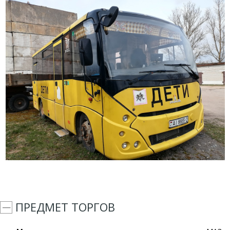
ПРЕДМЕТ ТОРГОВ