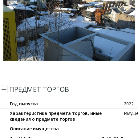
ПРЕДМЕТ ТОРГОВ
Год выпуска
2022
Характеристика предмета торгов, иные
Имуще
сведения о предмете торгов
Описание имущества