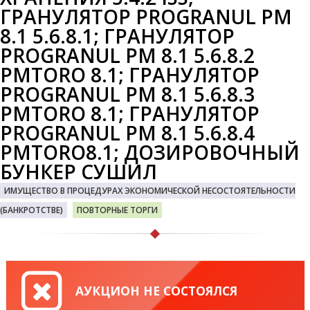
ГРАНУЛЯТОР PROGRANUL PM
8.1 5.6.8.1; ГРАНУЛЯТОР
PROGRANUL PM 8.1 5.6.8.2
PMTORO 8.1; ГРАНУЛЯТОР
PROGRANUL PM 8.1 5.6.8.3
PMTORO 8.1; ГРАНУЛЯТОР
PROGRANUL PM 8.1 5.6.8.4
PMTORO8.1; ДОЗИРОВОЧНЫЙ
БУНКЕР СУШИЛ
ИМУЩЕСТВО В ПРОЦЕДУРАХ ЭКОНОМИЧЕСКОЙ НЕСОСТОЯТЕЛЬНОСТИ
(БАНКРОТСТВЕ)
ПОВТОРНЫЕ ТОРГИ
АУКЦИОН НЕ СОСТОЯЛСЯ