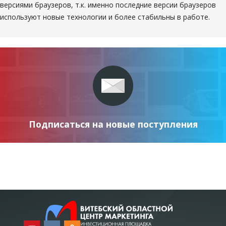
версиями браузеров, т.к. именно последние версии браузеров
используют новые технологии и более стабильны в работе.
Подписаться на новые поступления