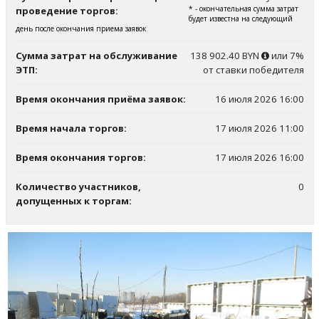
* - окончательная сумма затрат
проведение торгов:
будет известна на следующий
день после окончания приема заявок
Сумма затрат на обслуживание
138 902.40 BYN
или 7%
ЭТП:
от ставки победителя
Время окончания приёма заявок:
16 июля 2026 16:00
Время начала торгов:
17 июля 2026 11:00
Время окончания торгов:
17 июля 2026 16:00
Количество участников,
0
допущенных к торгам: