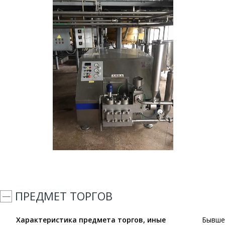
ПРЕДМЕТ ТОРГОВ
Характеристика предмета торгов, иные
Бывше