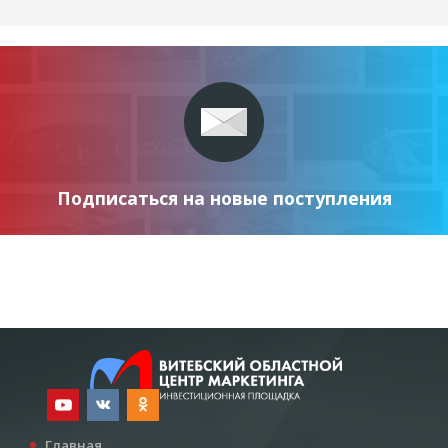
Подписаться на новые поступления
Главная