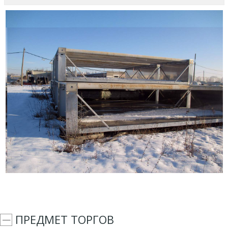
ПРЕДМЕТ ТОРГОВ