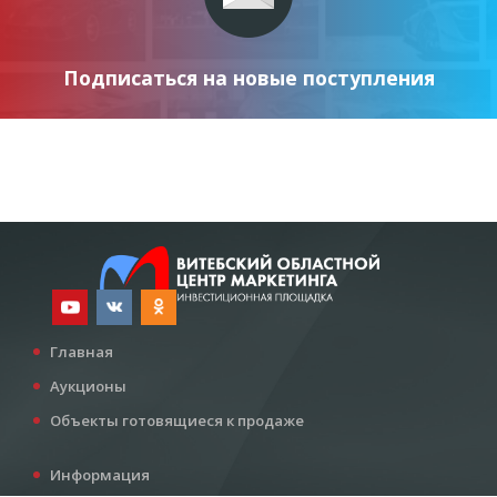
Подписаться на новые поступления
Главная
Аукционы
Объекты готовящиеся к продаже
Информация