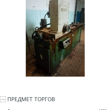
ПРЕДМЕТ ТОРГОВ