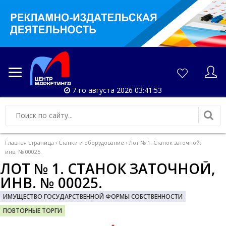
7-го августа 2026 03:41:54
Главная страница
›
Станки и оборудование
›
Лот № 1. Станок заточной,
инв. № 00025.
ЛОТ № 1. СТАНОК ЗАТОЧНОЙ,
ИНВ. № 00025.
ИМУЩЕСТВО ГОСУДАРСТВЕННОЙ ФОРМЫ СОБСТВЕННОСТИ
ПОВТОРНЫЕ ТОРГИ