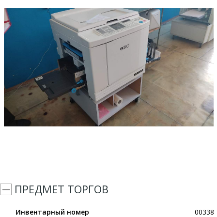
ПРЕДМЕТ ТОРГОВ
Инвентарный номер
00338