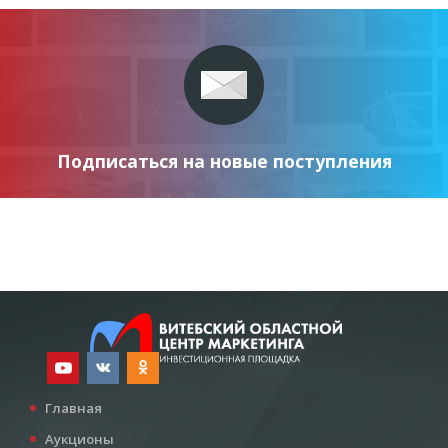
Подписаться на новые поступления
Главная
Аукционы