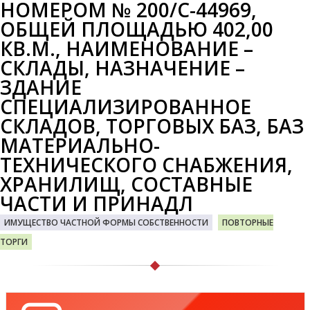
НОМЕРОМ № 200/С-44969,
ОБЩЕЙ ПЛОЩАДЬЮ 402,00
КВ.М., НАИМЕНОВАНИЕ –
СКЛАДЫ, НАЗНАЧЕНИЕ –
ЗДАНИЕ
СПЕЦИАЛИЗИРОВАННОЕ
СКЛАДОВ, ТОРГОВЫХ БАЗ, БАЗ
МАТЕРИАЛЬНО-
ТЕХНИЧЕСКОГО СНАБЖЕНИЯ,
ХРАНИЛИЩ, СОСТАВНЫЕ
ЧАСТИ И ПРИНАДЛ
ИМУЩЕСТВО ЧАСТНОЙ ФОРМЫ СОБСТВЕННОСТИ
ПОВТОРНЫЕ
ТОРГИ