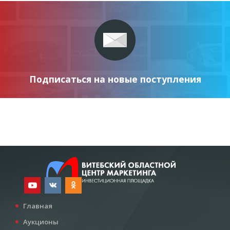
Подписаться на новые поступления
Главная
Аукционы