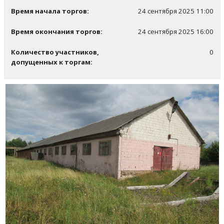
Время начала торгов:
24 сентября 2025 11:00
Время окончания торгов:
24 сентября 2025 16:00
Количество участников,
0
допущенных к торгам: