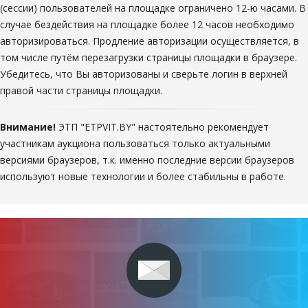
(сессии) пользователей на площадке ограничено 12-ю часами. В
случае бездействия на площадке более 12 часов необходимо
авторизироваться. Продление авторизации осуществляется, в
том числе путём перезагрузки страницы площадки в браузере.
Убедитесь, что Вы авторизованы и сверьте логин в верхней
правой части страницы площадки.
Внимание!
ЭТП "ETPVIT.BY" настоятельно рекомендует
участникам аукциона пользоваться только актуальными
версиями браузеров, т.к. именно последние версии браузеров
используют новые технологии и более стабильны в работе.