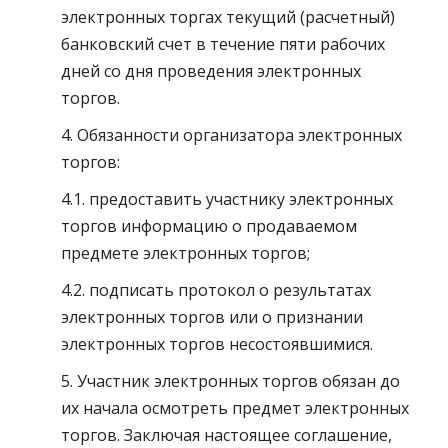
электронных торгах текущий (расчетный)
банковский счет в течение пяти рабочих
дней со дня проведения электронных
торгов.
4. Обязанности организатора электронных
торгов:
4.1. предоставить участнику электронных
торгов информацию о продаваемом
предмете электронных торгов;
4.2. подписать протокол о результатах
электронных торгов или о признании
электронных торгов несостоявшимися.
5. Участник электронных торгов обязан до
их начала осмотреть предмет электронных
торгов. Заключая настоящее соглашение,