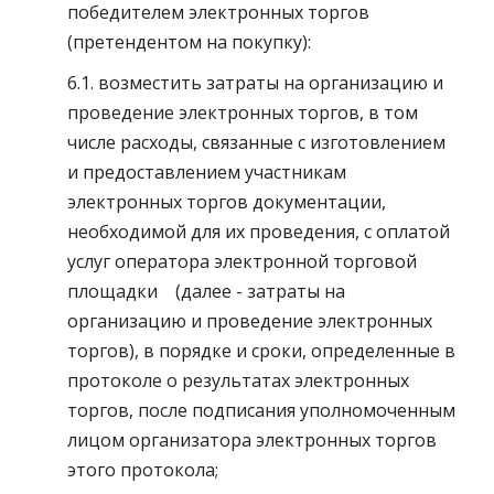
победителем электронных торгов
(претендентом на покупку):
6.1. возместить затраты на организацию и
проведение электронных торгов, в том
числе расходы, связанные с изготовлением
и предоставлением участникам
электронных торгов документации,
необходимой для их проведения, с оплатой
услуг оператора электронной торговой
площадки (далее - затраты на
организацию и проведение электронных
торгов), в порядке и сроки, определенные в
протоколе о результатах электронных
торгов, после подписания уполномоченным
лицом организатора электронных торгов
этого протокола;