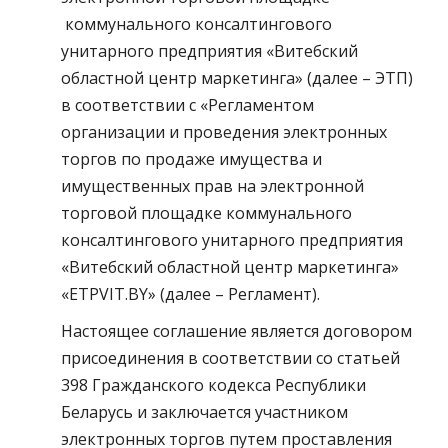
коммунального консалтингового
унитарного предприятия «Витебский
областной центр маркетинга» (далее – ЭТП)
в соответствии с «Регламентом
организации и проведения электронных
торгов по продаже имущества и
имущественных прав на электронной
торговой площадке коммунального
консалтингового унитарного предприятия
«Витебский областной центр маркетинга»
«ETPVIT.BY» (далее – Регламент).
Настоящее соглашение является договором
присоединения в соответствии со статьей
398 Гражданского кодекса Республики
Беларусь и заключается участником
электронных торгов путем проставления