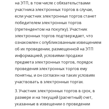
на ЭТП, в том числе с обязательствами
участника электронных торгов в случае,
если участник электронных торгов станет
победителем электронных торгов
(претендентом на покупку). Участник
электронных торгов подтверждает, что
ознакомлен с опубликованным извещением
об их проведении, размещенной на ЭТП
информацией, условиями продажи
предмета электронных торгов, порядок
проведения электронных торгов ему
понятны, и он согласен на таких условиях
участвовать в электронных торгах.
3. Участник электронных торгов в срок, в
размере и на текущий (расчетный) счет,
указанные в извещении о проведении