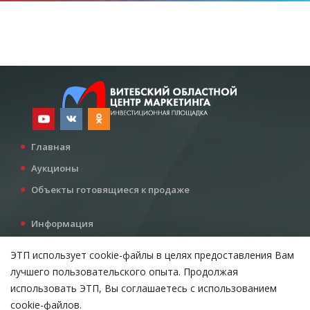
Главная
Аукционы
Объекты готовящиеся к продаже
Информация
Услуги
ЭТП использует cookie-файлы в целях предоставления Вам
Все для инвестора
лучшего пользовательского опыта. Продолжая
Контакты
использовать ЭТП, Вы соглашаетесь с использованием
cookie-файлов.