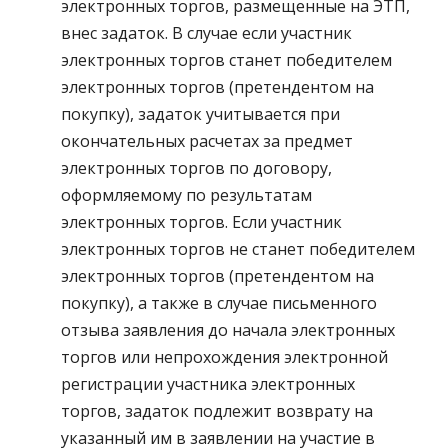
электронных торгов, размещенные на ЭТП,
внес задаток. В случае если участник
электронных торгов станет победителем
электронных торгов (претендентом на
покупку), задаток учитывается при
окончательных расчетах за предмет
электронных торгов по договору,
оформляемому по результатам
электронных торгов. Если участник
электронных торгов не станет победителем
электронных торгов (претендентом на
покупку), а также в случае письменного
отзыва заявления до начала электронных
торгов или непрохождения электронной
регистрации участника электронных
торгов, задаток подлежит возврату на
указанный им в заявлении на участие в