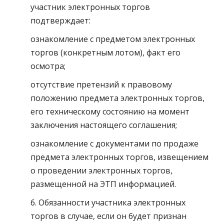
участник электронных торгов
подтверждает:
ознакомление с предметом электронных
торгов (конкретным лотом), факт его
осмотра;
отсутствие претензий к правовому
положению предмета электронных торгов,
его техническому состоянию на момент
заключения настоящего соглашения;
ознакомление с документами по продаже
предмета электронных торгов, извещением
о проведении электронных торгов,
размещенной на ЭТП информацией.
6. Обязанности участника электронных
торгов в случае, если он будет признан