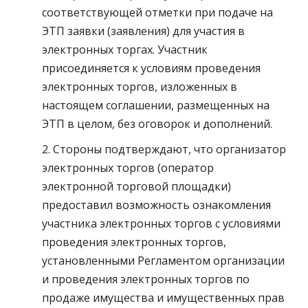
соответствующей отметки при подаче на
ЭТП заявки (заявления) для участия в
электронных торгах. Участник
присоединяется к условиям проведения
электронных торгов, изложенных в
настоящем соглашении, размещенных на
ЭТП в целом, без оговорок и дополнений.
2. Стороны подтверждают, что организатор
электронных торгов (оператор
электронной торговой площадки)
предоставил возможность ознакомления
участника электронных торгов с условиями
проведения электронных торгов,
установленными Регламентом организации
и проведения электронных торгов по
продаже имущества и имущественных прав