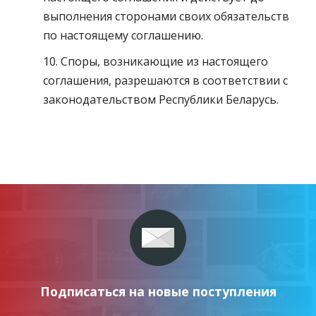
выполнения сторонами своих обязательств
по настоящему соглашению.
10. Споры, возникающие из настоящего
соглашения, разрешаются в соответствии с
законодательством Республики Беларусь.
Подписаться на новые поступления