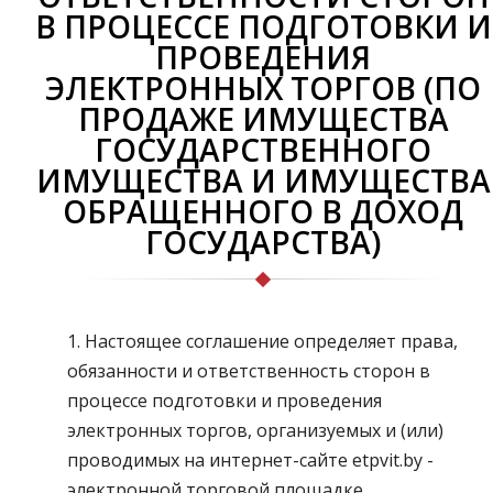
В ПРОЦЕССЕ ПОДГОТОВКИ И
ПРОВЕДЕНИЯ
ЭЛЕКТРОННЫХ ТОРГОВ (ПО
ПРОДАЖЕ ИМУЩЕСТВА
ГОСУДАРСТВЕННОГО
ИМУЩЕСТВА И ИМУЩЕСТВА
ОБРАЩЕННОГО В ДОХОД
ГОСУДАРСТВА)
1. Настоящее соглашение определяет права,
обязанности и ответственность сторон в
процессе подготовки и проведения
электронных торгов, организуемых и (или)
проводимых на интернет-сайте etpvit.by -
электронной торговой площадке