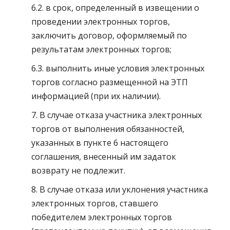
6.2. в срок, определенный в извещении о
проведении электронных торгов,
заключить договор, оформляемый по
результатам электронных торгов;
6.3. выполнить иные условия электронных
торгов согласно размещенной на ЭТП
информацией (при их наличии).
7. В случае отказа участника электронных
торгов от выполнения обязанностей,
указанных в пункте 6 настоящего
соглашения, внесенный им задаток
возврату не подлежит.
8. В случае отказа или уклонения участника
электронных торгов, ставшего
победителем электронных торгов