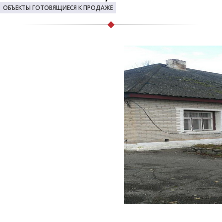
ОБЪЕКТЫ ГОТОВЯЩИЕСЯ К ПРОДАЖЕ