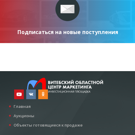
Подписаться на новые поступления
Главная
Аукционы
Объекты готовящиеся к продаже