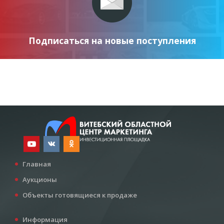
Подписаться на новые поступления
Главная
Аукционы
Объекты готовящиеся к продаже
Информация