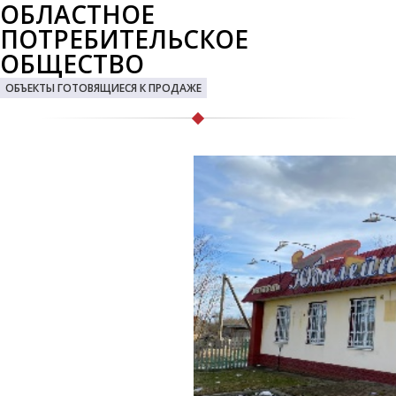
ОБЛАСТНОЕ
ПОТРЕБИТЕЛЬСКОЕ
ОБЩЕСТВО
ОБЪЕКТЫ ГОТОВЯЩИЕСЯ К ПРОДАЖЕ