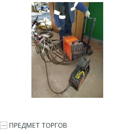
ПРЕДМЕТ ТОРГОВ