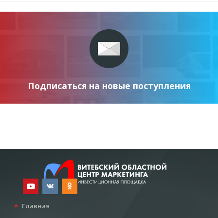
Подписаться на новые поступления
Главная