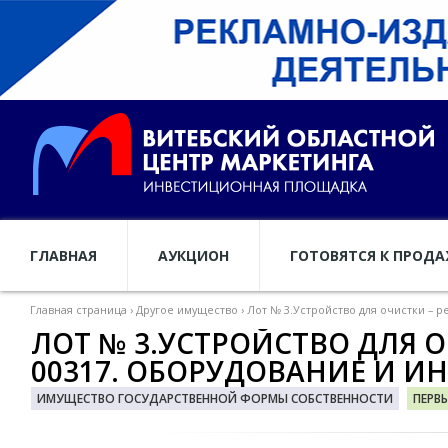
ГЛАВНАЯ
АУКЦИОН
ГОТОВЯТСЯ К ПРОД
Главная страница
›
Другое имущество
›
Лот № 3.Устройство для очистки – р
ЛОТ № 3.УСТРОЙСТВО ДЛЯ О
00317. ОБОРУДОВАНИЕ И И
ИМУЩЕСТВО ГОСУДАРСТВЕННОЙ ФОРМЫ СОБСТВЕННОСТИ
ПЕРВ