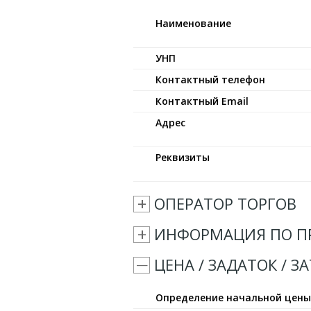
Наименование
УНП
Контактный телефон
Контактный Email
Адрес
Реквизиты
ОПЕРАТОР ТОРГОВ
ИНФОРМАЦИЯ ПО П
ЦЕНА / ЗАДАТОК / З
Определение начальной цен