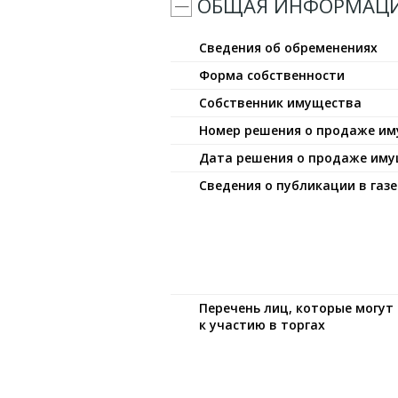
ОБЩАЯ ИНФОРМАЦ
Сведения об обременениях
Форма собственности
Собственник имущества
Номер решения о продаже и
Дата решения о продаже им
Сведения о публикации в газе
Перечень лиц, которые могу
к участию в торгах