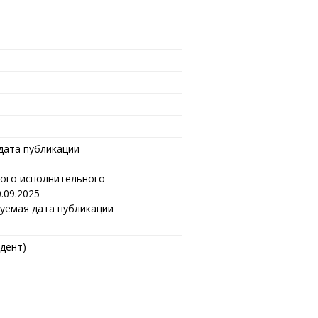
 дата публикации
ого исполнительного
.09.2025
руемая дата публикации
дент)