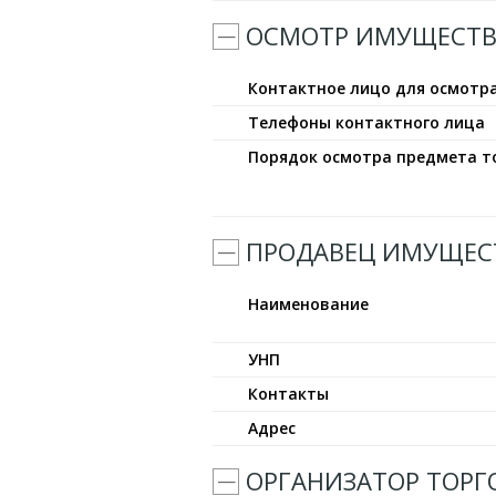
ОСМОТР ИМУЩЕСТВ
Контактное лицо для осмотр
Телефоны контактного лица
Порядок осмотра предмета т
ПРОДАВЕЦ ИМУЩЕС
Наименование
УНП
Контакты
Адрес
ОРГАНИЗАТОР ТОРГ