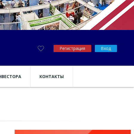
Регистрация
Вход
НВЕСТОРА
КОНТАКТЫ