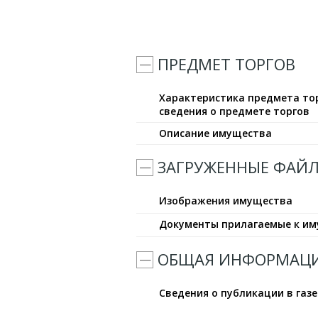
ПРЕДМЕТ ТОРГОВ
Характеристика предмета тор
сведения о предмете торгов
Описание имущества
ЗАГРУЖЕННЫЕ ФАЙ
Изображения имущества
Документы прилагаемые к и
ОБЩАЯ ИНФОРМАЦ
Сведения о публикации в газе