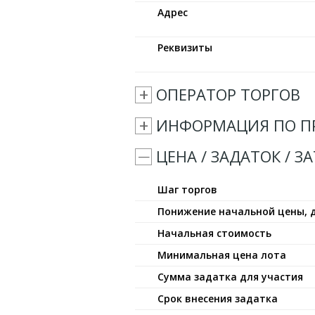
Адрес
Реквизиты
ОПЕРАТОР ТОРГОВ
ИНФОРМАЦИЯ ПО П
ЦЕНА / ЗАДАТОК / З
Шаг торгов
Понижение начальной цены, 
Начальная стоимость
Минимальная цена лота
Сумма задатка для участия
Срок внесения задатка