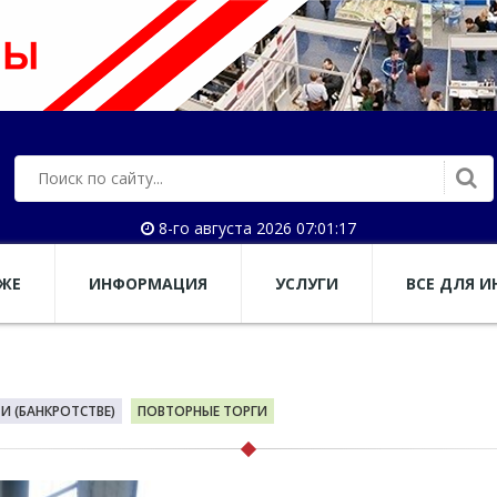
8-го августа 2026 07:01:18
АЖЕ
ИНФОРМАЦИЯ
УСЛУГИ
ВСЕ ДЛЯ И
 (БАНКРОТСТВЕ)
ПОВТОРНЫЕ ТОРГИ