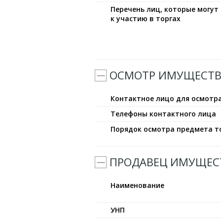
Перечень лиц, которые могу
к участию в торгах
ОСМОТР ИМУЩЕСТВ
Контактное лицо для осмотр
Телефоны контактного лица
Порядок осмотра предмета т
ПРОДАВЕЦ ИМУЩЕС
Наименование
УНП