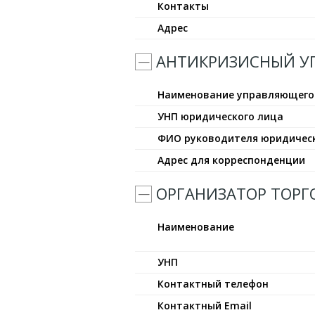
Контакты
Адрес
АНТИКРИЗИСНЫЙ 
Наименование управляющего
УНП юридического лица
ФИО руководителя юридичес
Адрес для корреспонденции
ОРГАНИЗАТОР ТОРГ
Наименование
УНП
Контактный телефон
Контактный Email