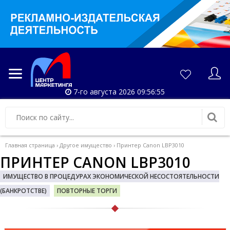
7-го августа 2026 09:56:56
Главная страница
›
Другое имущество
›
Принтер Canon LBP3010
ПРИНТЕР CANON LBP3010
ИМУЩЕСТВО В ПРОЦЕДУРАХ ЭКОНОМИЧЕСКОЙ НЕСОСТОЯТЕЛЬНОСТИ
(БАНКРОТСТВЕ)
ПОВТОРНЫЕ ТОРГИ