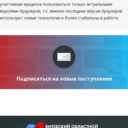
участникам аукциона пользоваться только актуальными
версиями браузеров, т.к. именно последние версии браузеров
используют новые технологии и более стабильны в работе.
Подписаться на новые поступления