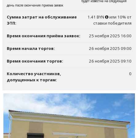
будет известна на следующий
день после окончания приема заявок
Сумма затрат на обслуживание
1.41 BYN
или 10% от
ЭТП:
ставки победителя
Время окончания приёма заявок:
25 ноября 2025 16:00
Время начала торгов:
26 ноября 2025 09:00
Время окончания торгов:
26 ноября 2025 09:10
Количество участников,
0
допущенных к торгам: