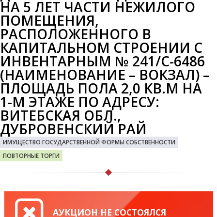
НА 5 ЛЕТ ЧАСТИ НЕЖИЛОГО
ПОМЕЩЕНИЯ,
РАСПОЛОЖЕННОГО В
КАПИТАЛЬНОМ СТРОЕНИИ С
ИНВЕНТАРНЫМ № 241/С-6486
(НАИМЕНОВАНИЕ – ВОКЗАЛ) –
ПЛОЩАДЬ ПОЛА 2,0 КВ.М НА
1-М ЭТАЖЕ ПО АДРЕСУ:
ВИТЕБСКАЯ ОБЛ.,
ДУБРОВЕНСКИЙ РАЙ
ИМУЩЕСТВО ГОСУДАРСТВЕННОЙ ФОРМЫ СОБСТВЕННОСТИ
ПОВТОРНЫЕ ТОРГИ
АУКЦИОН НЕ СОСТОЯЛСЯ