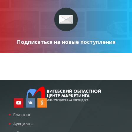
Подписаться на новые поступления
Главная
Аукционы