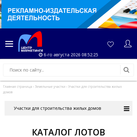
6-го августа 2026 08:52:25
Главная страница
›
Земельные участки
›
Участки для строительства жилых
домов
Участки для строительства жилых домов
КАТАЛОГ ЛОТОВ