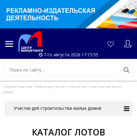
7-го августа 2026 17:15:55
Главная страница
›
Земельные участки
›
Участки для строительства жилых
домов
Участки для строительства жилых домов
КАТАЛОГ ЛОТОВ