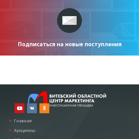
Подписаться на новые поступления
Главная
Аукционы