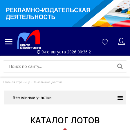
9-го августа 2026 00:36:23
Главная страница
›
Земельные участки
Земельные участки
КАТАЛОГ ЛОТОВ