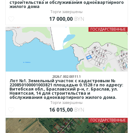
строительства и обслуживания одноквартирного
жилого дома
Торги завершены
17 000,00
BYN
ГОСУДАРСТВЕННЫЕ
2026.Г.002.00111.1
Лот №1. Земельный участок с кадастровым №
220850100001003821 площадью 0.1528 га по адресу:
Витебская обл., Браславский р-н, г. Браслав, ул.
Новятская, 14 для строительства и
обслуживания одноквартирного жилого дома.
Торги завершены
16 015,00
BYN
ГОСУДАРСТВЕННЫЕ