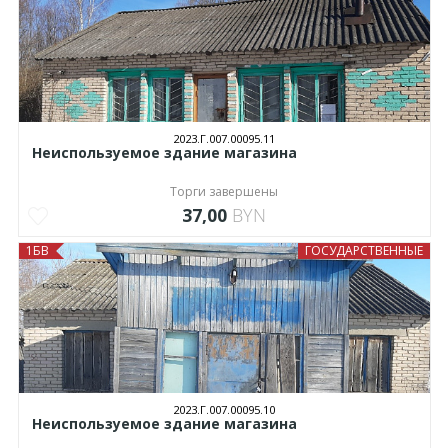
2023.Г.007.00095.11
Неиспользуемое здание магазина
Торги завершены
37,00
BYN
1БВ
ГОСУДАРСТВЕННЫЕ
2023.Г.007.00095.10
Неиспользуемое здание магазина