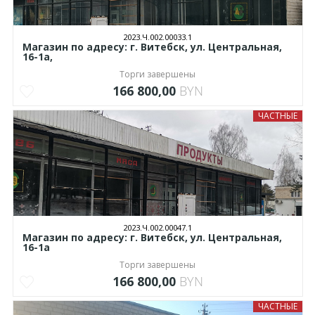
2023.Ч.002.00033.1
Магазин по адресу: г. Витебск, ул. Центральная,
16-1а,
Торги завершены
166 800,00
BYN
ЧАСТНЫЕ
2023.Ч.002.00047.1
Магазин по адресу: г. Витебск, ул. Центральная,
16-1а
Торги завершены
166 800,00
BYN
ЧАСТНЫЕ