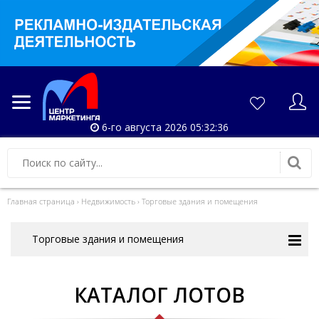
6-го августа 2026 05:32:38
Главная страница
›
Недвижимость
›
Торговые здания и помещения
Торговые здания и помещения
КАТАЛОГ ЛОТОВ