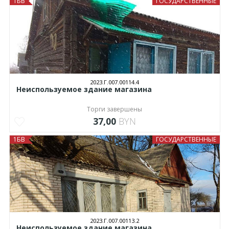
1БВ
ГОСУДАРСТВЕННЫЕ
2023.Г.007.00114.4
Неиспользуемое здание магазина
Торги завершены
37,00
BYN
1БВ
ГОСУДАРСТВЕННЫЕ
2023.Г.007.00113.2
Неиспользуемое здание магазина