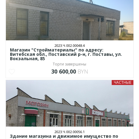
2023.Ч.002.00048.4
Магазин "Стройматериалы" по адресу:
Витебская обл., Поставский р-н, г. Поставы, ул.
Вокзальная, 85
Торги завершены
30 600,00
BYN
ЧАСТНЫЕ
2023.Ч.002.00056.1
Здание магазина и движимое имущество по