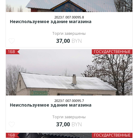
2023.Г.007.00095.8
Неиспользуемое здание магазина
Торги завершены
37,00
BYN
1БВ
ГОСУДАРСТВЕННЫЕ
2023.Г.007.00095.7
Неиспользуемое здание магазина
Торги завершены
37,00
BYN
1БВ
ГОСУДАРСТВЕННЫЕ