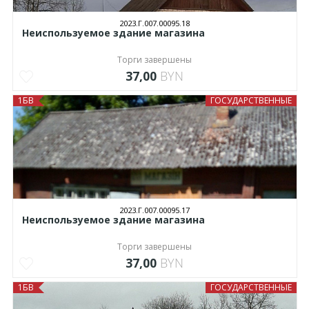
2023.Г.007.00095.18
Неиспользуемое здание магазина
Торги завершены
37,00
BYN
1БВ
ГОСУДАРСТВЕННЫЕ
2023.Г.007.00095.17
Неиспользуемое здание магазина
Торги завершены
37,00
BYN
1БВ
ГОСУДАРСТВЕННЫЕ