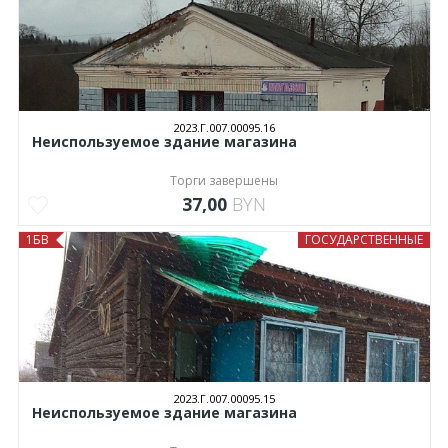
2023.Г.007.00095.16
Неиспользуемое здание магазина
Торги завершены
37,00
BYN
1БВ
ГОСУДАРСТВЕННЫЕ
2023.Г.007.00095.15
Неиспользуемое здание магазина