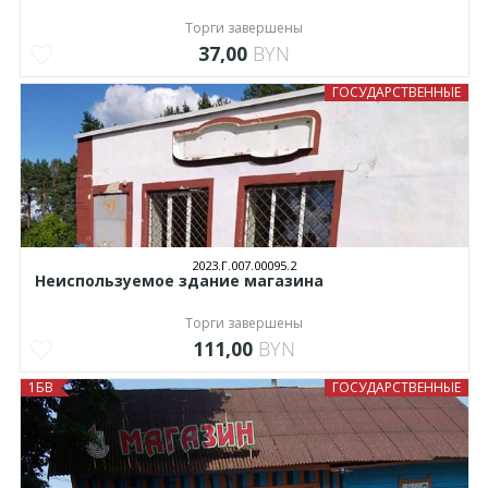
Торги завершены
37,00
BYN
ГОСУДАРСТВЕННЫЕ
2023.Г.007.00095.2
Неиспользуемое здание магазина
Торги завершены
111,00
BYN
1БВ
ГОСУДАРСТВЕННЫЕ