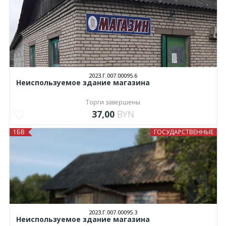
2023.Г.007.00095.6
Неиспользуемое здание магазина
Торги завершены
37,00
BYN
1БВ
ГОСУДАРСТВЕННЫЕ
2023.Г.007.00095.3
Неиспользуемое здание магазина