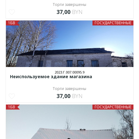
Торги завершены
37,00
BYN
1БВ
ГОСУДАРСТВЕННЫЕ
2023.Г.007.00095.9
Неиспользуемое здание магазина
Торги завершены
37,00
BYN
1БВ
ГОСУДАРСТВЕННЫЕ