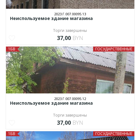
2023.Г.007.00095.13
Неиспользуемое здание магазина
Торги завершены
37,00
BYN
1БВ
ГОСУДАРСТВЕННЫЕ
2023.Г.007.00095.12
Неиспользуемое здание магазина
Торги завершены
37,00
BYN
1БВ
ГОСУДАРСТВЕННЫЕ