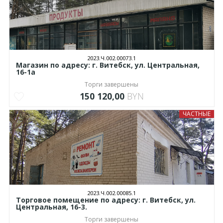
2023.Ч.002.00073.1
Магазин по адресу: г. Витебск, ул. Центральная,
16-1а
Торги завершены
150 120,00
BYN
ЧАСТНЫЕ
2023.Ч.002.00085.1
Торговое помещение по адресу: г. Витебск, ул.
Центральная, 16-3.
Торги завершены