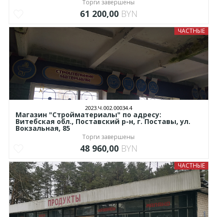
Торги завершены
61 200,00
BYN
ЧАСТНЫЕ
2023.Ч.002.00034.4
Магазин "Стройматериалы" по адресу:
Витебская обл., Поставский р-н, г. Поставы, ул.
Вокзальная, 85
Торги завершены
48 960,00
BYN
ЧАСТНЫЕ