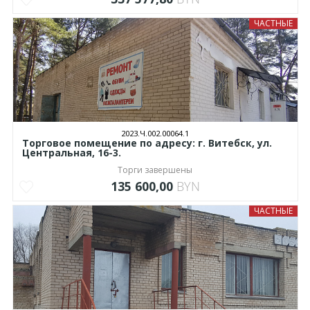
ЧАСТНЫЕ
2023.Ч.002.00064.1
Торговое помещение по адресу: г. Витебск, ул.
Центральная, 16-3.
Торги завершены
135 600,00
BYN
ЧАСТНЫЕ