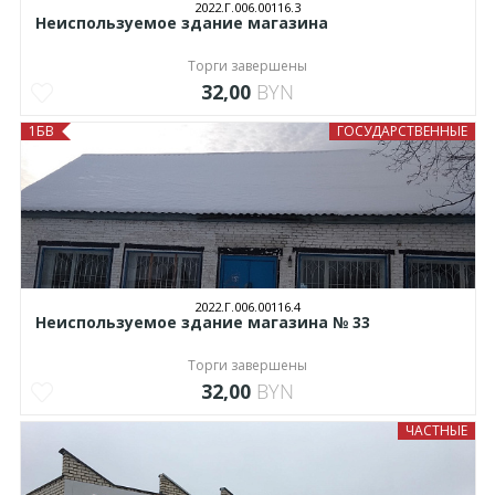
2022.Г.006.00116.3
Неиспользуемое здание магазина
Торги завершены
32,00
BYN
1БВ
ГОСУДАРСТВЕННЫЕ
2022.Г.006.00116.4
Неиспользуемое здание магазина № 33
Торги завершены
32,00
BYN
ЧАСТНЫЕ