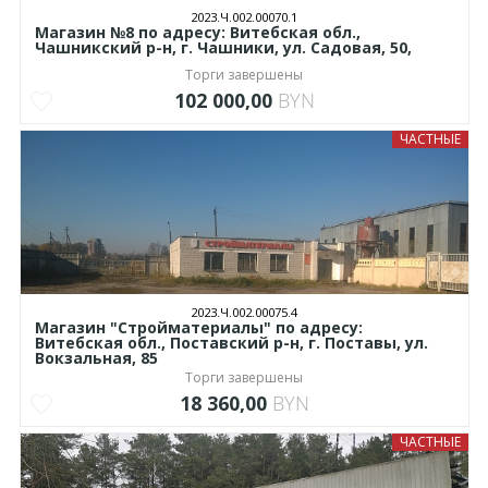
2023.Ч.002.00070.1
Магазин №8 по адресу: Витебская обл.,
Чашникский р-н, г. Чашники, ул. Садовая, 50,
Торги завершены
102 000,00
BYN
ЧАСТНЫЕ
2023.Ч.002.00075.4
Магазин "Стройматериалы" по адресу:
Витебская обл., Поставский р-н, г. Поставы, ул.
Вокзальная, 85
Торги завершены
18 360,00
BYN
ЧАСТНЫЕ