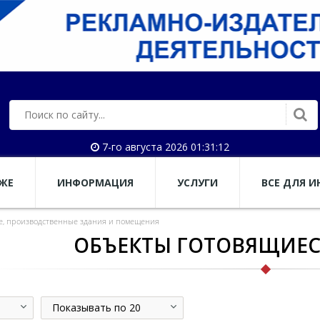
7-го августа 2026 01:31:12
АЖЕ
ИНФОРМАЦИЯ
УСЛУГИ
ВСЕ ДЛЯ И
е, производственные здания и помещения
ОБЪЕКТЫ ГОТОВЯЩИЕС
Показывать по 20