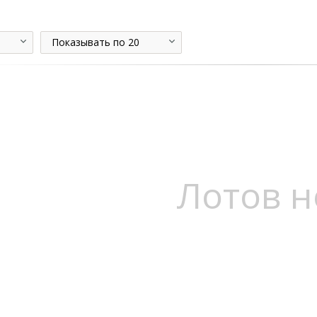
Показывать по 20
Лотов н