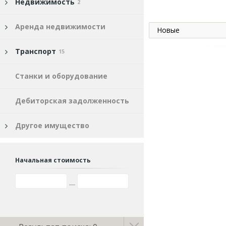
Недвижимость
2
Аренда недвижимости
Новые
Транспорт
15
Станки и оборудование
Дебиторская задолженность
Другое имущество
Начальная стоимость