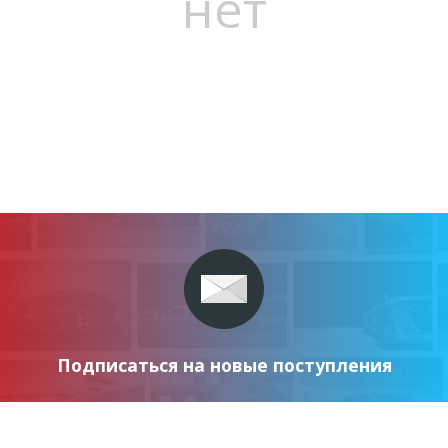
нет
Подписаться на новые поступления