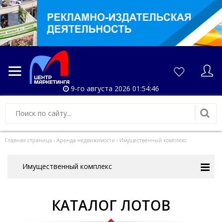
9-го августа 2026 01:54:46
Главная страница
›
Аренда недвижимости
›
Имущественный комплекс
Имущественный комплекс
КАТАЛОГ ЛОТОВ