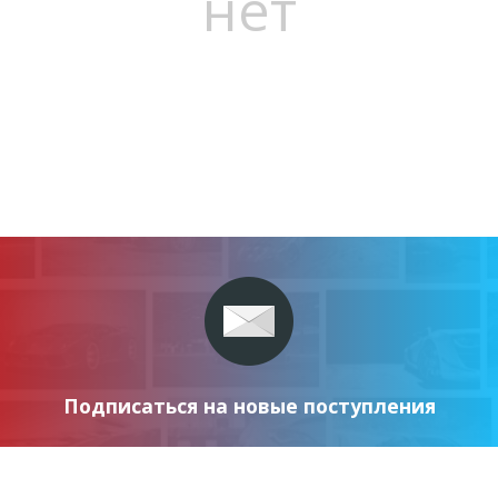
нет
Подписаться на новые поступления