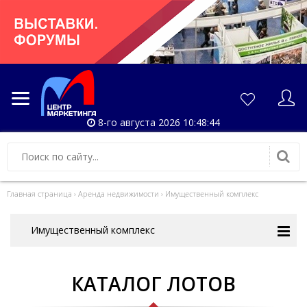
8-го августа 2026 10:48:45
Главная страница
›
Аренда недвижимости
›
Имущественный комплекс
Имущественный комплекс
КАТАЛОГ ЛОТОВ