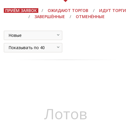
ПРИЁМ ЗАЯВОК
/
ОЖИДАЮТ ТОРГОВ
/
ИДУТ ТОРГИ
/
ЗАВЕРШЁННЫЕ
/
ОТМЕНЁННЫЕ
Новые
Показывать по 40
Лотов